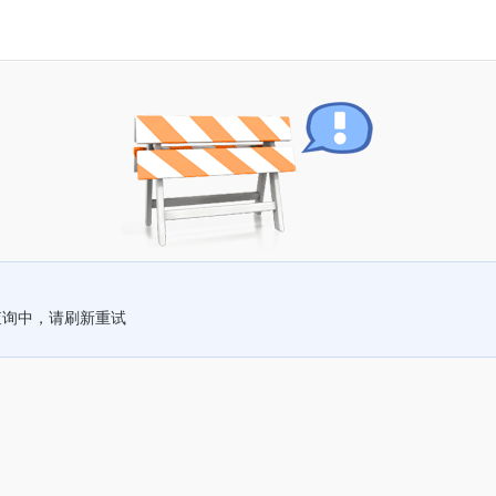
查询中，请刷新重试