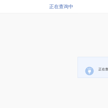
正在查询中
正在