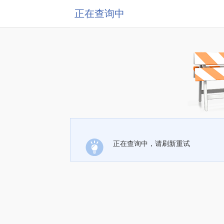
正在查询中
正在查询中，请刷新重试